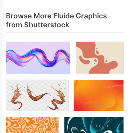
Browse More Fluide Graphics
from Shutterstock