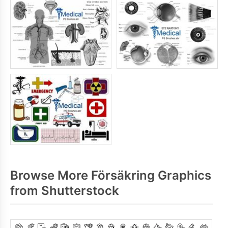
Browse More Försäkring Graphics
from Shutterstock