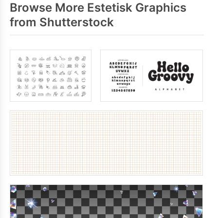
Browse More Estetisk Graphics
from Shutterstock