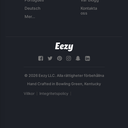
Deutsch
Kontakta
oss
Mer...
© 2026 Eezy LLC. Alla rättigheter förbehållna
Villkor
Integritetspolicy