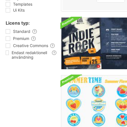
Templates
Ui Kits
Licens typ:
Standard
Premium
Creative Commons
Endast redaktionell
användning