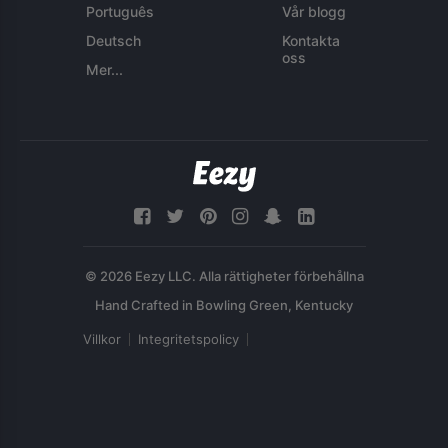
Português
Vår blogg
Deutsch
Kontakta
oss
Mer...
© 2026 Eezy LLC. Alla rättigheter förbehållna
Villkor
Integritetspolicy