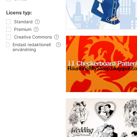
Licens typ:
Standard
Premium
Creative Commons
Endast redaktionell
användning