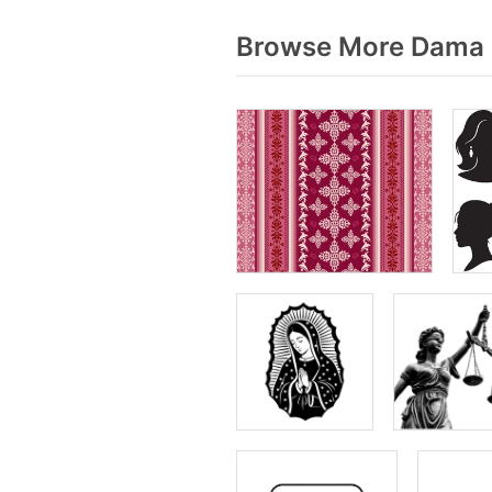
Browse More Dama 