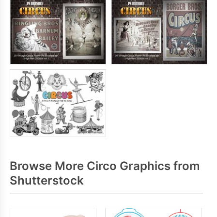
Browse More Circo Graphics from
Shutterstock