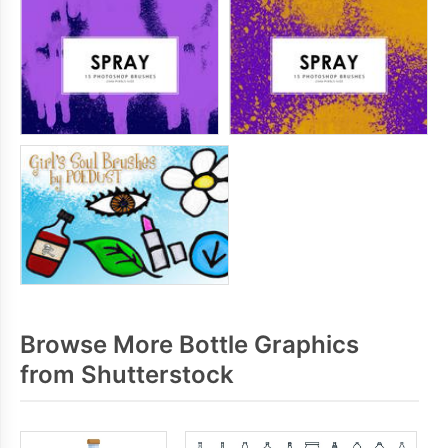
Browse More Bottle Graphics
from Shutterstock