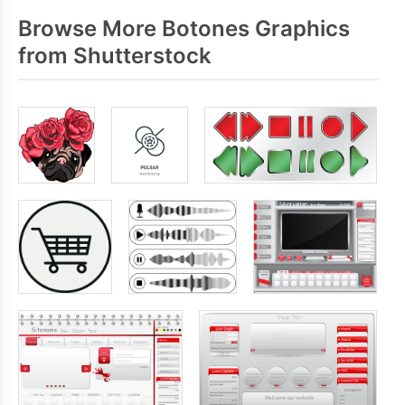
Browse More Botones Graphics
from Shutterstock