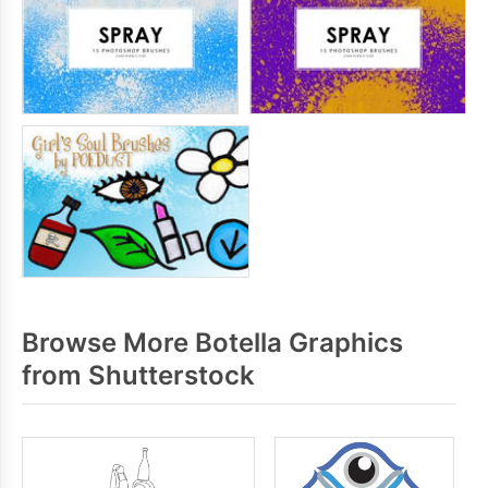
Browse More Botella Graphics
from Shutterstock