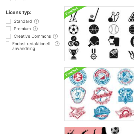
Licens typ:
Standard
Premium
Creative Commons
Endast redaktionell
användning