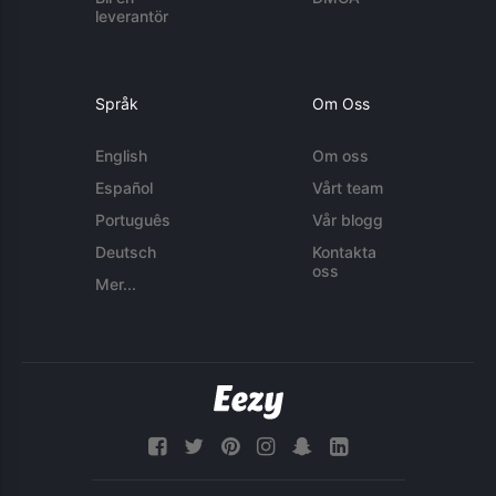
leverantör
Språk
Om Oss
English
Om oss
Español
Vårt team
Português
Vår blogg
Deutsch
Kontakta
oss
Mer...