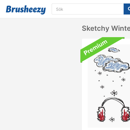
Sketchy Winte