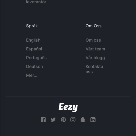
leverantör
Språk
Om Oss
English
Om oss
Español
Vårt team
Português
Vår blogg
Deutsch
Kontakta
oss
Mer...