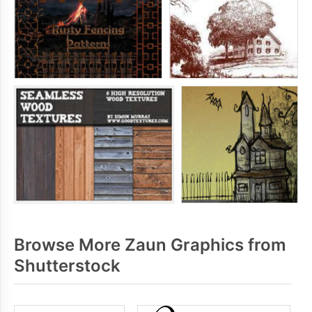
Browse More Zaun Graphics from
Shutterstock