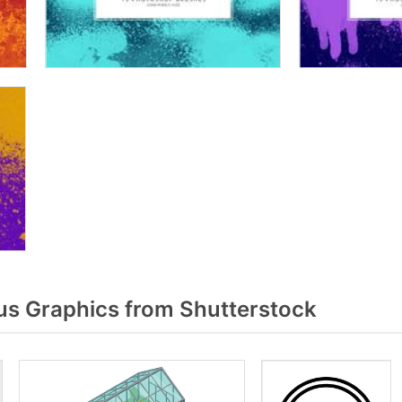
s Graphics from Shutterstock