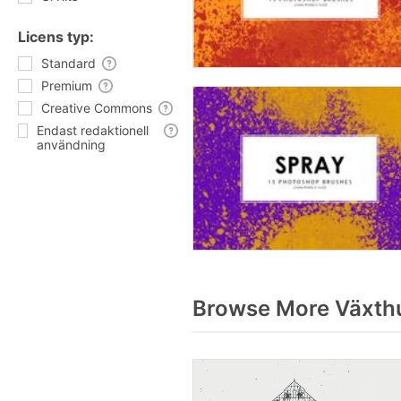
Licens typ:
Standard
Premium
Creative Commons
Endast redaktionell
användning
Browse More Växthu