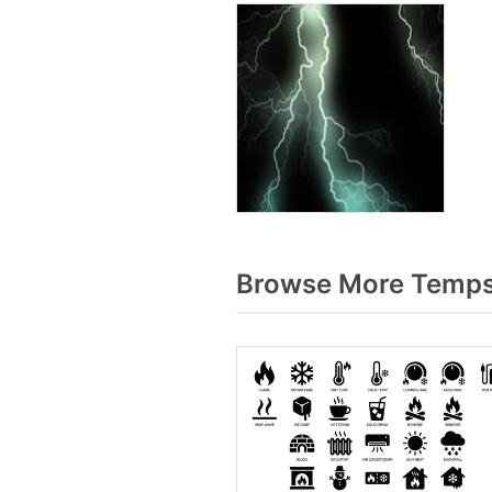
Browse More Temps 