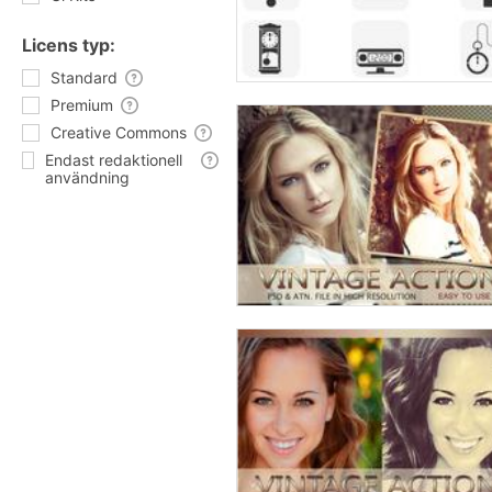
Licens typ:
Standard
Premium
Creative Commons
Endast redaktionell
användning