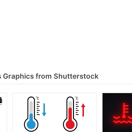
Graphics from Shutterstock