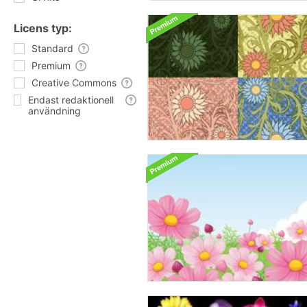
Licens typ:
Standard
Premium
Creative Commons
Endast redaktionell
användning