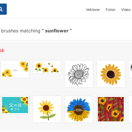
Vektorer
Foton
Video
 brushes matching
sunflower