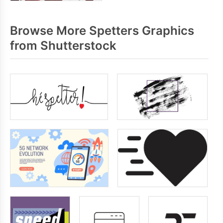
Browse More Spetters Graphics
from Shutterstock