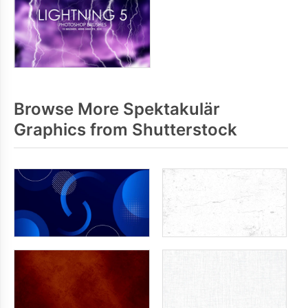
Browse More Spektakulär
Graphics from Shutterstock