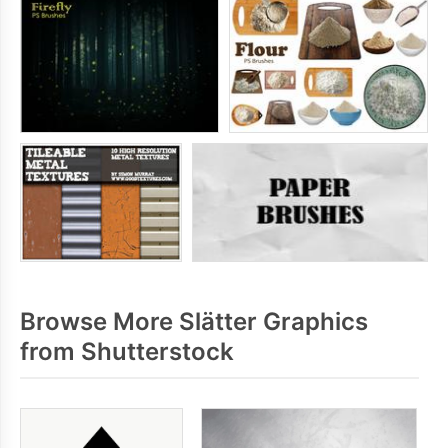
Browse More Slätter Graphics
from Shutterstock