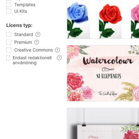
Templates
Ui Kits
Licens typ:
Standard
Premium
Creative Commons
Endast redaktionell
användning