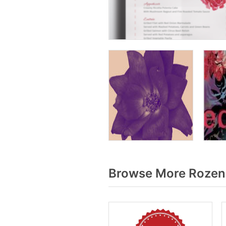
Browse More Rozen 