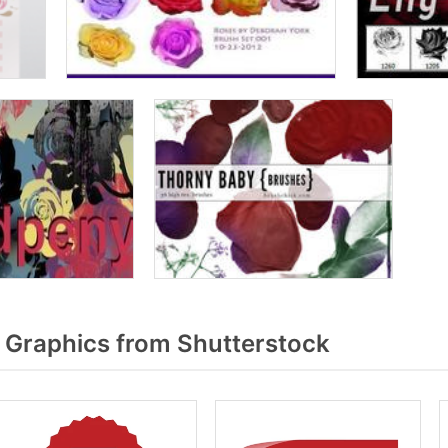
Graphics from Shutterstock