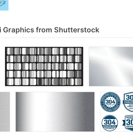
i Graphics from Shutterstock