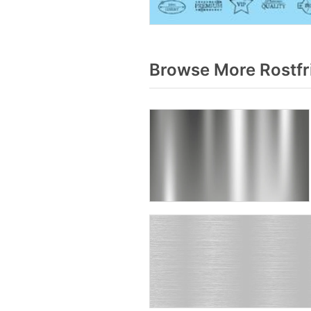
Browse More Rostfr