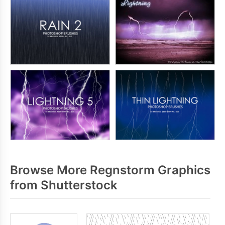
Browse More Regnstorm Graphics
from Shutterstock