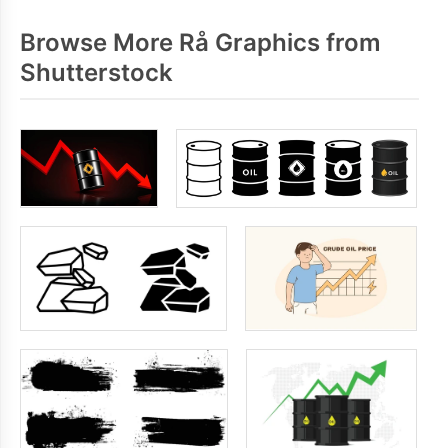
Browse More Rå Graphics from
Shutterstock