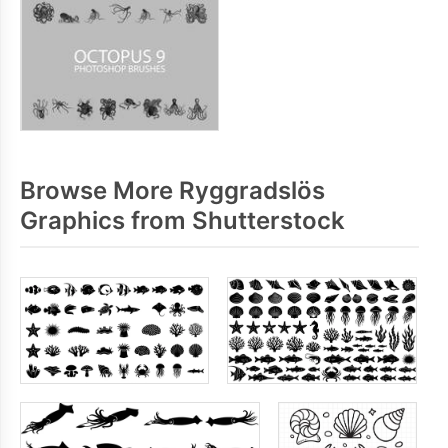
Browse More Ryggradslös
Graphics from Shutterstock