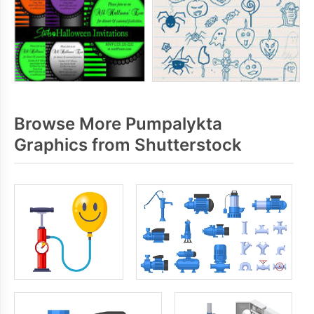
Browse More Pumpalykta
Graphics from Shutterstock