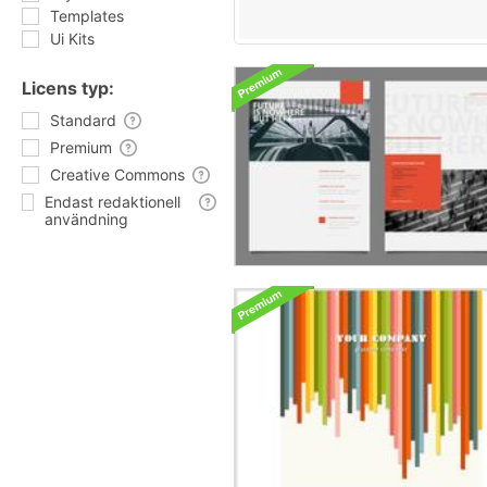
Templates
Ui Kits
Licens typ:
Standard
Premium
Creative Commons
Endast redaktionell
användning