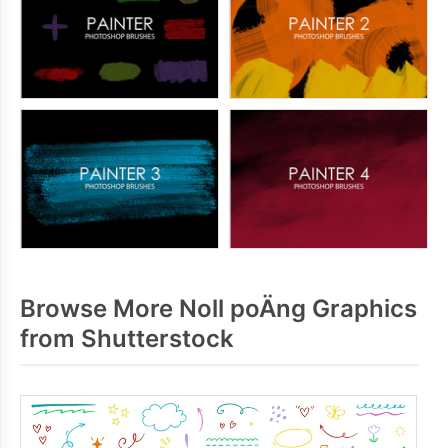
Browse More Noll poÄng Graphics
from Shutterstock