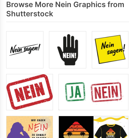
Browse More Nein Graphics from
Shutterstock