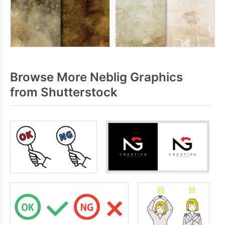
Browse More Neblig Graphics
from Shutterstock