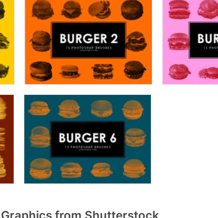
Graphics from Shutterstock