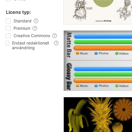
Licens typ:
Standard
Premium
Creative Commons
Endast redaktionell
användning