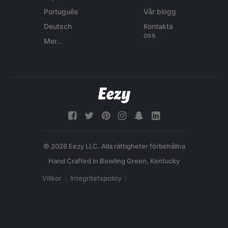
Português
Vår blogg
Deutsch
Kontakta
oss
Mer...
© 2026 Eezy LLC. Alla rättigheter förbehållna
Villkor
Integritetspolicy