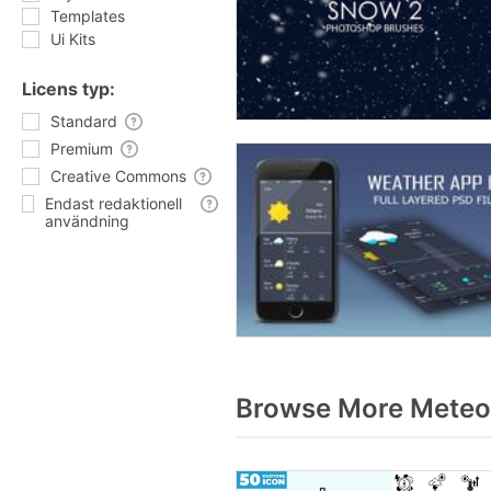
Templates
Ui Kits
Licens typ:
Standard
Premium
Creative Commons
Endast redaktionell
användning
Browse More Meteor