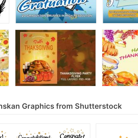
skan Graphics from Shutterstock