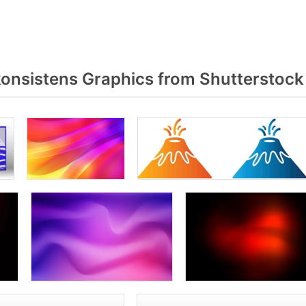
onsistens Graphics from Shutterstock