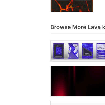
Browse More Lava k