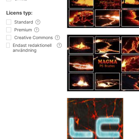
Licens typ:
Standard
Premium
Creative Commons
Endast redaktionell
användning