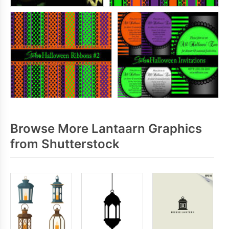
Browse More Lantaarn Graphics
from Shutterstock