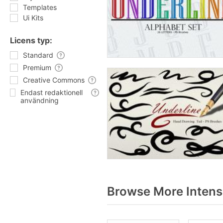
Templates
Ui Kits
Licens typ:
Standard
Premium
Creative Commons
Endast redaktionell
användning
Browse More Intensi