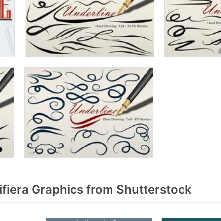
fiera Graphics from Shutterstock