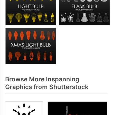
Browse More Inspanning
Graphics from Shutterstock