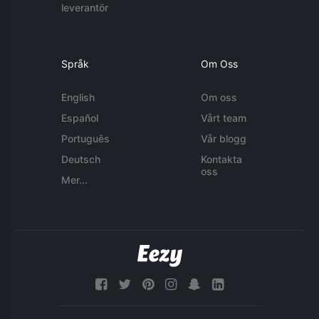
leverantör
Språk
Om Oss
English
Om oss
Español
Vårt team
Português
Vår blogg
Deutsch
Kontakta
oss
Mer...