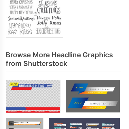
Browse More Headline Graphics
from Shutterstock