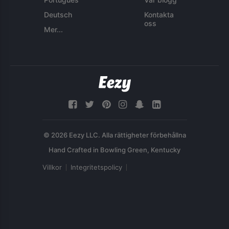
Deutsch
Kontakta
oss
Mer...
© 2026 Eezy LLC. Alla rättigheter förbehållna
Villkor
Integritetspolicy