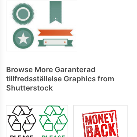
Browse More Garanterad
tillfredsställelse Graphics from
Shutterstock