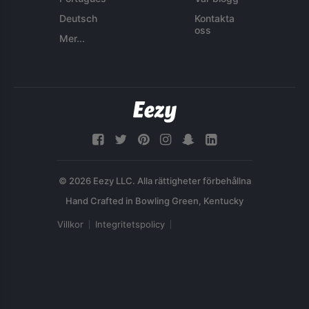
Deutsch
Kontakta
oss
Mer...
© 2026 Eezy LLC. Alla rättigheter förbehållna
Villkor
Integritetspolicy