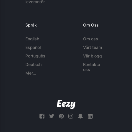
leverantör
Språk
Om Oss
English
Om oss
Español
Vårt team
Português
Vår blogg
Deutsch
Kontakta
oss
Mer...