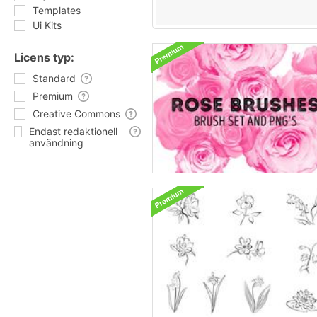
Templates
Ui Kits
Licens typ:
Standard
Premium
Creative Commons
Endast redaktionell
användning