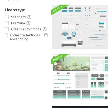
Licens typ:
Standard
Premium
Creative Commons
Endast redaktionell
användning