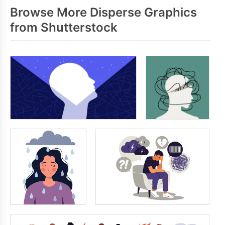
Browse More Disperse Graphics
from Shutterstock