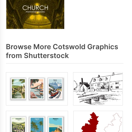
Browse More Cotswold Graphics
from Shutterstock