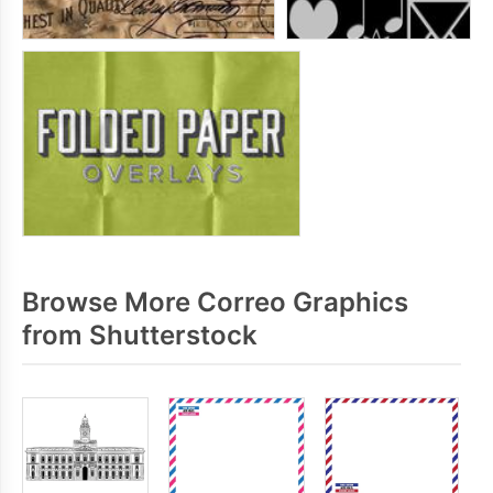
Browse More Correo Graphics
from Shutterstock