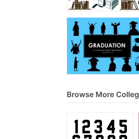
Browse More Colleg